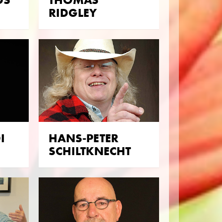
RIDGLEY
I
HANS-PETER
SCHILTKNECHT