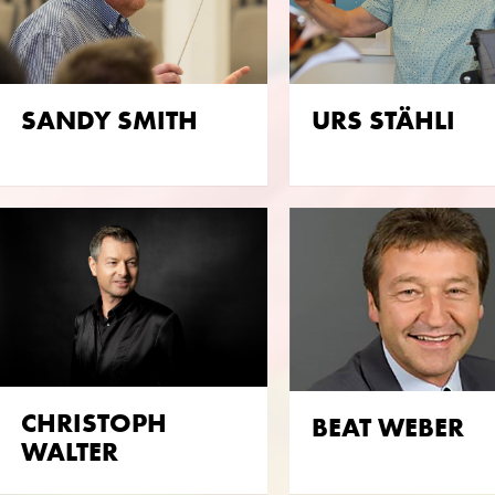
SANDY SMITH
URS STÄHLI
CHRISTOPH
BEAT WEBER
WALTER