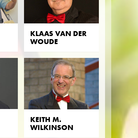
KLAAS VAN DER
WOUDE
KEITH M.
WILKINSON