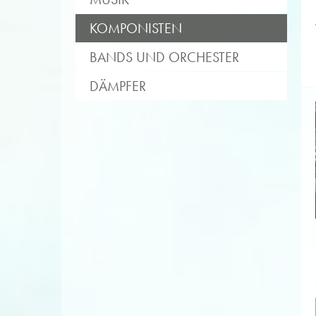
KOMPONISTEN
BANDS UND ORCHESTER
DÄMPFER