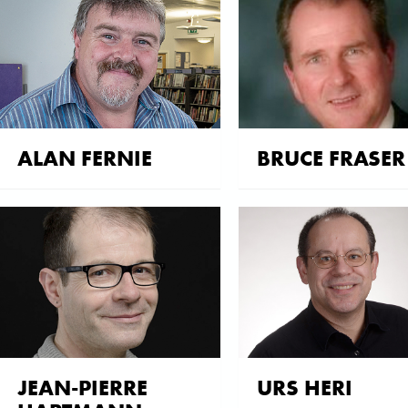
ALAN FERNIE
BRUCE FRASER
JEAN-PIERRE
URS HERI