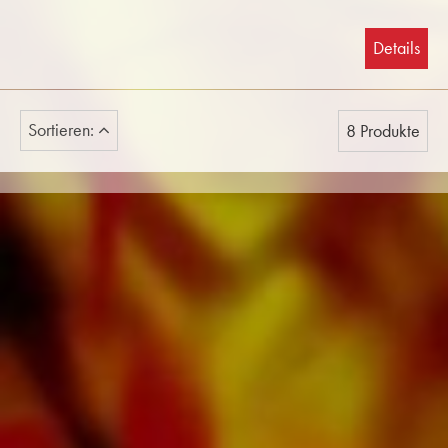
Details
Sortieren:
8 Produkte