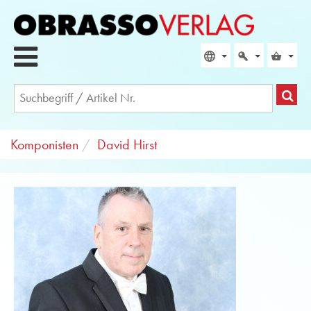
Komponisten
David Hirst