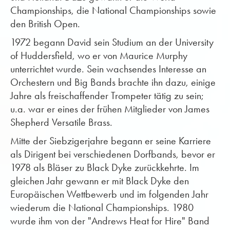
Championships, die National Championships sowie
den British Open.
1972 begann David sein Studium an der University
of Huddersfield, wo er von Maurice Murphy
unterrichtet wurde. Sein wachsendes Interesse an
Orchestern und Big Bands brachte ihn dazu, einige
Jahre als freischaffender Trompeter tätig zu sein;
u.a. war er eines der frühen Mitglieder von James
Shepherd Versatile Brass.
Mitte der Siebzigerjahre begann er seine Karriere
als Dirigent bei verschiedenen Dorfbands, bevor er
1978 als Bläser zu Black Dyke zurückkehrte. Im
gleichen Jahr gewann er mit Black Dyke den
Europäischen Wettbewerb und im folgenden Jahr
wiederum die National Championships. 1980
wurde ihm von der "Andrews Heat for Hire" Band