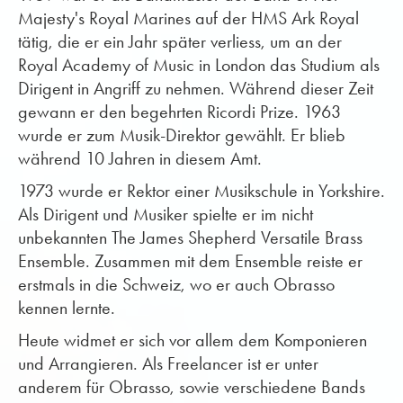
Majesty's Royal Marines auf der HMS Ark Royal
tätig, die er ein Jahr später verliess, um an der
Royal Academy of Music in London das Studium als
Dirigent in Angriff zu nehmen. Während dieser Zeit
gewann er den begehrten Ricordi Prize. 1963
wurde er zum Musik-Direktor gewählt. Er blieb
während 10 Jahren in diesem Amt.
1973 wurde er Rektor einer Musikschule in Yorkshire.
Als Dirigent und Musiker spielte er im nicht
unbekannten The James Shepherd Versatile Brass
Ensemble. Zusammen mit dem Ensemble reiste er
erstmals in die Schweiz, wo er auch Obrasso
kennen lernte.
Heute widmet er sich vor allem dem Komponieren
und Arrangieren. Als Freelancer ist er unter
anderem für Obrasso, sowie verschiedene Bands