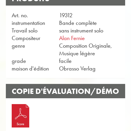
Art. no.
19312
instrumentation
Bande complète
Travail solo
sans instrument solo
Compositeur
Alan Fernie
genre
Composition Originale,
Musique légère
grade
facile
maison d'édition
Obrasso Verlag
COPIE D'ÉVALUATION/DÉMO