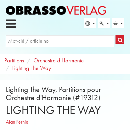
Partitions
Orchestre d'Harmonie
Lighting The Way
Lighting The Way, Partitions pour
Orchestre d'Harmonie (#19312)
LIGHTING THE WAY
Alan Fernie