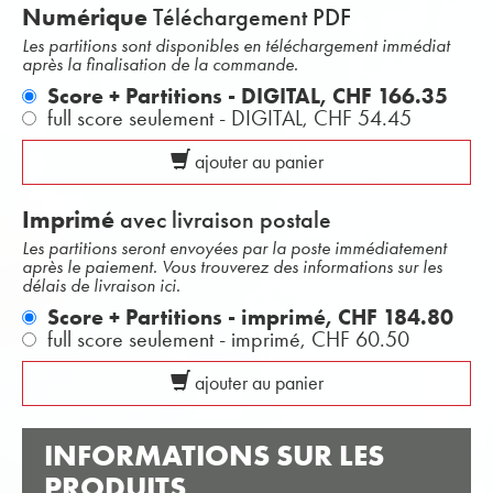
Numérique
Téléchargement PDF
Les partitions sont disponibles en téléchargement immédiat
après la finalisation de la commande.
Score + Partitions - DIGITAL,
CHF 166.35
full score seulement - DIGITAL,
CHF 54.45
ajouter au panier
Imprimé
avec livraison postale
Les partitions seront envoyées par la poste immédiatement
après le paiement. Vous trouverez des informations sur les
délais de livraison ici.
Score + Partitions - imprimé,
CHF 184.80
full score seulement - imprimé,
CHF 60.50
ajouter au panier
INFORMATIONS SUR LES
PRODUITS