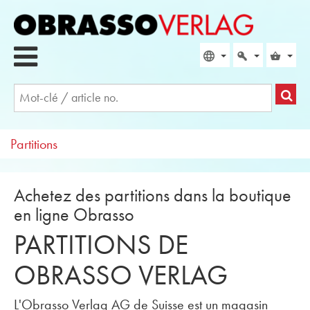
Partitions
Achetez des partitions dans la boutique
en ligne Obrasso
PARTITIONS DE
OBRASSO VERLAG
L'Obrasso Verlag AG de Suisse est un magasin