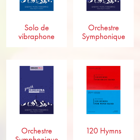
Solo de
Orchestre
vibraphone
Symphonique
Orchestre
120 Hymns
Symphonique