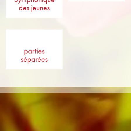
des jeunes
parties
séparées