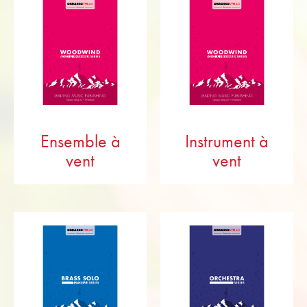
Ensemble à
Instrument à
vent
vent