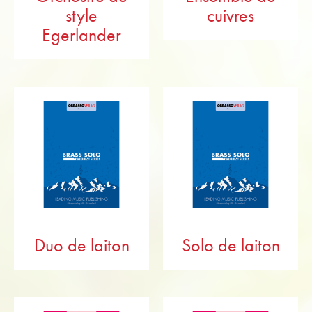
style
cuivres
Egerlander
Duo de laiton
Solo de laiton