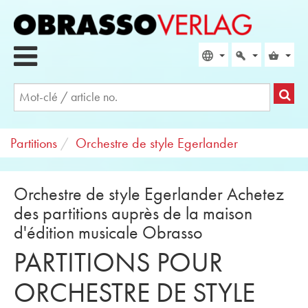
Partitions
Orchestre de style Egerlander
Orchestre de style Egerlander Achetez
des partitions auprès de la maison
d'édition musicale Obrasso
PARTITIONS POUR
ORCHESTRE DE STYLE