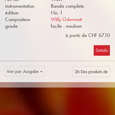
instrumentation
Bande complète
édition
No. 1
Compositeur
Willy Odermatt
grade
facile - medium
à partir de CHF 67.10
Details
trier par: Ausgabe
26 Des produits de