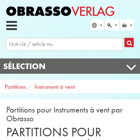
SÉLECTION
Partitions
Instrument à vent
Partitions pour Instruments à vent par
Obrasso
PARTITIONS POUR