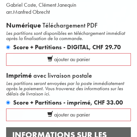
Gabriel Coste, Clément Janequin
arr.Manfred Obrecht
Numérique
Téléchargement PDF
Les partitions sont disponibles en téléchargement immédiat
après la finalisation de la commande.
Score + Partitions - DIGITAL,
CHF 29.70
ajouter au panier
Imprimé
avec livraison postale
Les partitions seront envoyées par la poste immédiatement
après le paiement. Vous trouverez des informations sur les
délais de livraison ici.
Score + Partitions - imprimé,
CHF 33.00
ajouter au panier
INFORMATIONS SUR LES