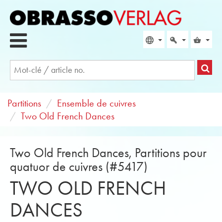
Partitions
Ensemble de cuivres
Two Old French Dances
Two Old French Dances, Partitions pour
quatuor de cuivres (#5417)
TWO OLD FRENCH
DANCES