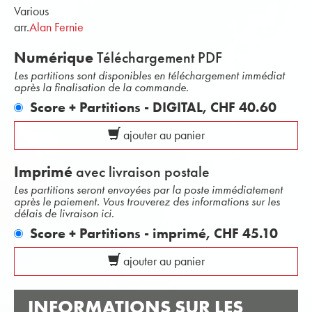
Various
arr.
Alan Fernie
Numérique
Téléchargement PDF
Les partitions sont disponibles en téléchargement immédiat
après la finalisation de la commande.
Score + Partitions - DIGITAL,
CHF 40.60
ajouter au panier
Imprimé
avec livraison postale
Les partitions seront envoyées par la poste immédiatement
après le paiement. Vous trouverez des informations sur les
délais de livraison ici.
Score + Partitions - imprimé,
CHF 45.10
ajouter au panier
INFORMATIONS SUR LES