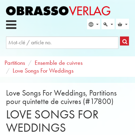
Partitions
Ensemble de cuivres
Love Songs For Weddings
Love Songs For Weddings, Partitions
pour quintette de cuivres (#17800)
LOVE SONGS FOR
WEDDINGS