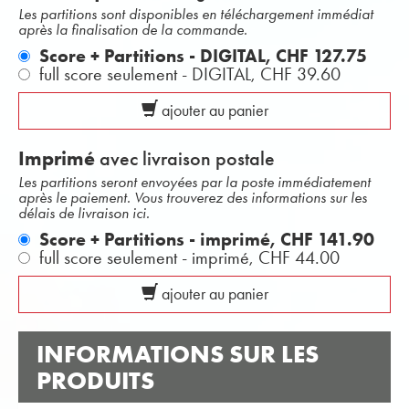
Les partitions sont disponibles en téléchargement immédiat
après la finalisation de la commande.
Score + Partitions - DIGITAL,
CHF 127.75
full score seulement - DIGITAL,
CHF 39.60
ajouter au panier
Imprimé
avec livraison postale
Les partitions seront envoyées par la poste immédiatement
après le paiement. Vous trouverez des informations sur les
délais de livraison ici.
Score + Partitions - imprimé,
CHF 141.90
full score seulement - imprimé,
CHF 44.00
ajouter au panier
INFORMATIONS SUR LES
PRODUITS