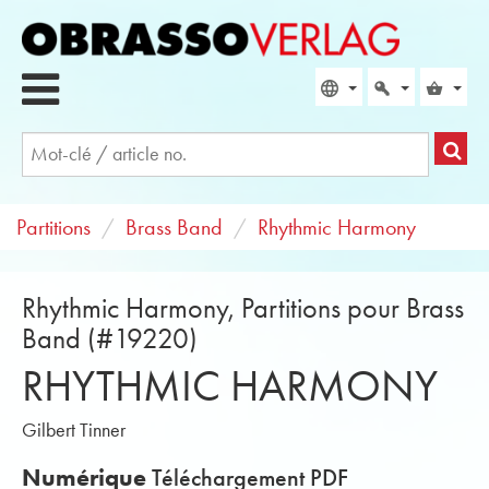
Partitions
Brass Band
Rhythmic Harmony
Rhythmic Harmony, Partitions pour Brass
Band (#19220)
RHYTHMIC HARMONY
Gilbert Tinner
Numérique
Téléchargement PDF