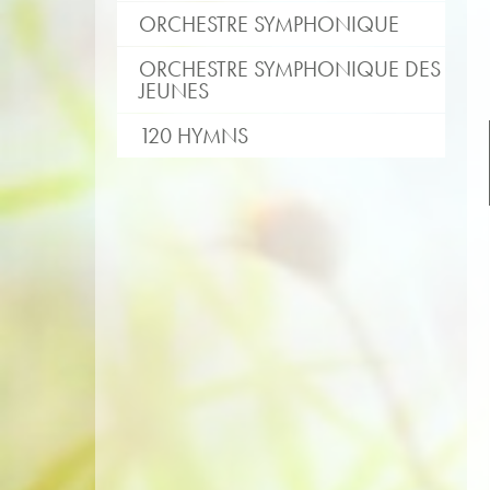
ORCHESTRE SYMPHONIQUE
ORCHESTRE SYMPHONIQUE DES
JEUNES
120 HYMNS