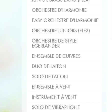
ORCHESTRE D'HARMONIE
EASY ORCHESTRE D'HARMONIE
ORCHESTRE JUNIORS (FLEX)
ORCHESTRE DE STYLE
EGERLANDER
ENSEMBLE DE CUIVRES
DUO DE LAITON
SOLO DE LAITON
ENSEMBLE À VENT
INSTRUMENT À VENT
SOLO DE VIBRAPHONE