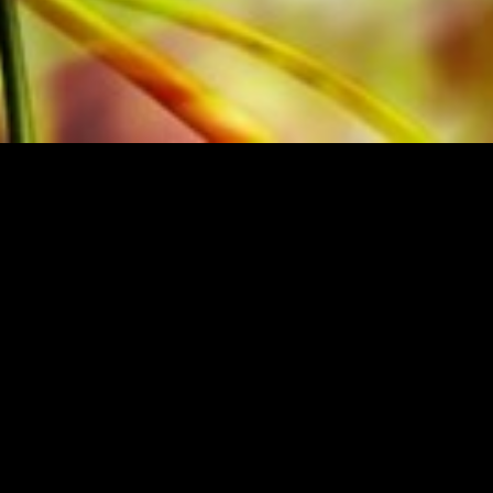
DE MUSIQUE ORIGINALE