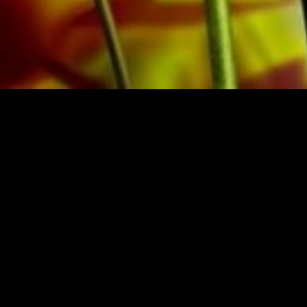
ASSO
ÉDITEUR 