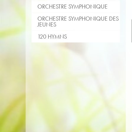
ORCHESTRE SYMPHONIQUE
ORCHESTRE SYMPHONIQUE DES
JEUNES
120 HYMNS