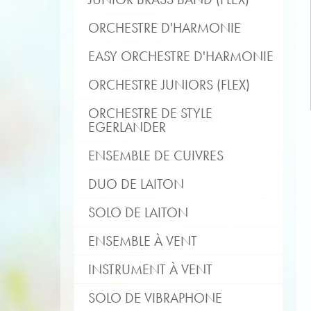
ORCHESTRE D'HARMONIE
EASY ORCHESTRE D'HARMONIE
ORCHESTRE JUNIORS (FLEX)
ORCHESTRE DE STYLE
EGERLANDER
ENSEMBLE DE CUIVRES
DUO DE LAITON
SOLO DE LAITON
ENSEMBLE À VENT
INSTRUMENT À VENT
SOLO DE VIBRAPHONE