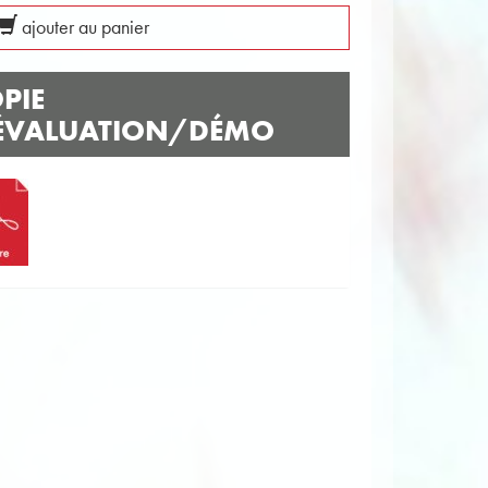
ajouter au panier
PIE
ÉVALUATION/DÉMO