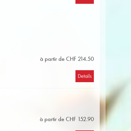
à partir de CHF 214.50
Details
à partir de CHF 152.90