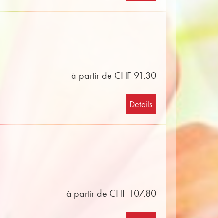
à partir de CHF 91.30
Details
à partir de CHF 107.80