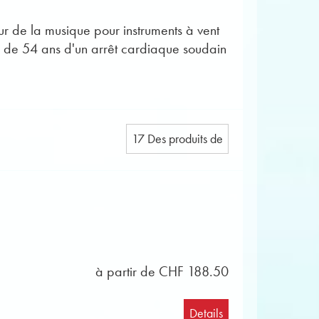
r de la musique pour instruments à vent
e de 54 ans d'un arrêt cardiaque soudain
17 Des produits de
à partir de CHF 188.50
Details