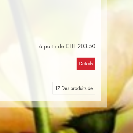
à partir de CHF 203.50
Details
17 Des produits de