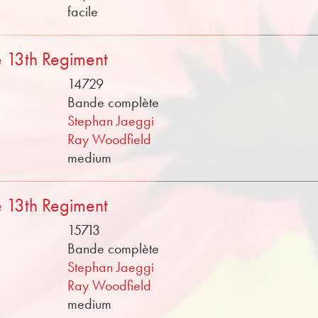
facile
 13th Regiment
14729
Bande complète
Stephan Jaeggi
Ray Woodfield
medium
 13th Regiment
15713
Bande complète
Stephan Jaeggi
Ray Woodfield
medium