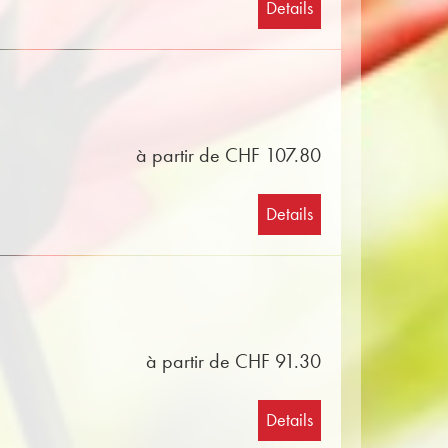
Details
à partir de CHF 107.80
Details
à partir de CHF 91.30
Details