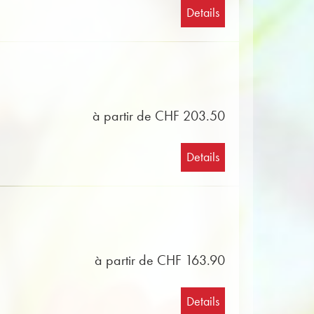
Details
à partir de CHF 203.50
Details
à partir de CHF 163.90
Details