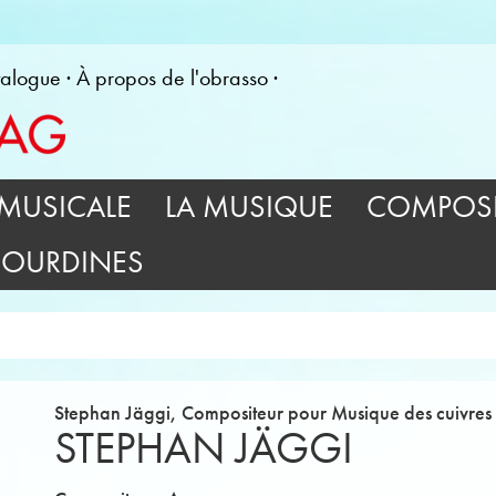
alogue
À propos de l'obrasso
MUSICALE
LA MUSIQUE
COMPOSI
SOURDINES
Stephan Jäggi, Compositeur pour Musique des cuivres
STEPHAN JÄGGI