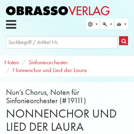
Noten
Sinfonieorchester
Nonnenchor und Lied der Laura
Nun’s Chorus, Noten für
Sinfonieorchester (#19111)
NONNENCHOR UND
LIED DER LAURA