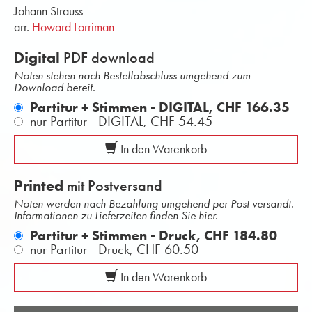
Johann Strauss
arr.
Howard Lorriman
Digital
PDF download
Noten stehen nach Bestellabschluss umgehend zum
Download bereit.
Partitur + Stimmen - DIGITAL,
CHF 166.35
nur Partitur - DIGITAL,
CHF 54.45
In den Warenkorb
Printed
mit Postversand
Noten werden nach Bezahlung umgehend per Post versandt.
Informationen zu Lieferzeiten finden Sie hier.
Partitur + Stimmen - Druck,
CHF 184.80
nur Partitur - Druck,
CHF 60.50
In den Warenkorb