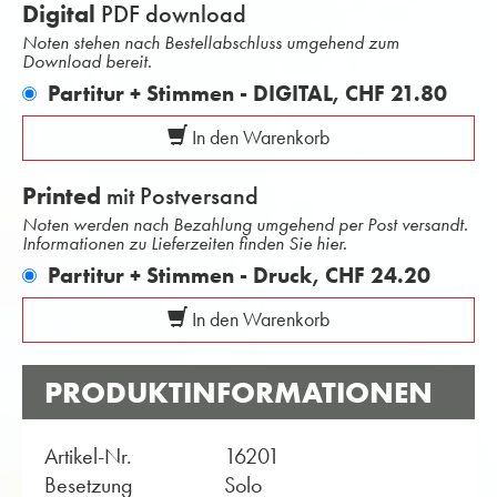
Digital
PDF download
Noten stehen nach Bestellabschluss umgehend zum
Download bereit.
Partitur + Stimmen - DIGITAL,
CHF 21.80
In den Warenkorb
Printed
mit Postversand
Noten werden nach Bezahlung umgehend per Post versandt.
Informationen zu Lieferzeiten finden Sie hier.
Partitur + Stimmen - Druck,
CHF 24.20
In den Warenkorb
PRODUKTINFORMATIONEN
Artikel-Nr.
16201
Besetzung
Solo