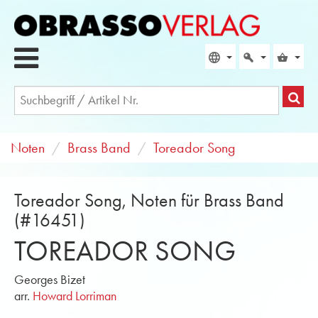
Noten
Brass Band
Toreador Song
Toreador Song, Noten für Brass Band
(#16451)
TOREADOR SONG
Georges Bizet
arr.
Howard Lorriman