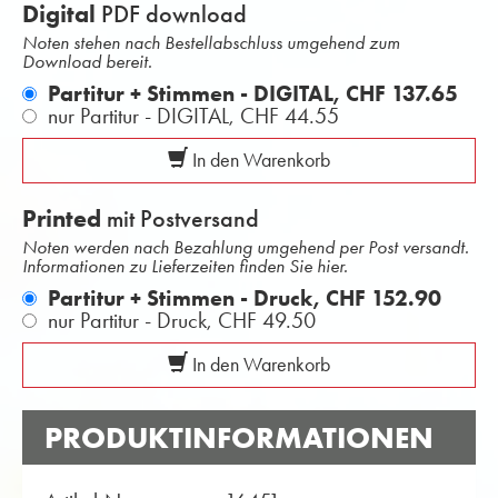
Digital
PDF download
Noten stehen nach Bestellabschluss umgehend zum
Download bereit.
Partitur + Stimmen - DIGITAL,
CHF 137.65
nur Partitur - DIGITAL,
CHF 44.55
In den Warenkorb
Printed
mit Postversand
Noten werden nach Bezahlung umgehend per Post versandt.
Informationen zu Lieferzeiten finden Sie hier.
Partitur + Stimmen - Druck,
CHF 152.90
nur Partitur - Druck,
CHF 49.50
In den Warenkorb
PRODUKTINFORMATIONEN