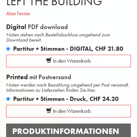
LEFT THE BUILDING
Alan Fernie
Digital
PDF download
Noten stehen nach Bestellabschluss umgehend zum
Download bereit.
Partitur + Stimmen - DIGITAL,
CHF 21.80
In den Warenkorb
Printed
mit Postversand
Noten werden nach Bezahlung umgehend per Post versandt.
Informationen zu Lieferzeiten finden Sie hier.
Partitur + Stimmen - Druck,
CHF 24.20
In den Warenkorb
PRODUKTINFORMATIONEN