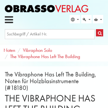
Noten
Vibraphon Solo
The Vibraphone Has Left The Building
The Vibraphone Has Left The Building,
Noten für Holzblasinstrumente
(#18180)
THE VIBRAPHONE HAS