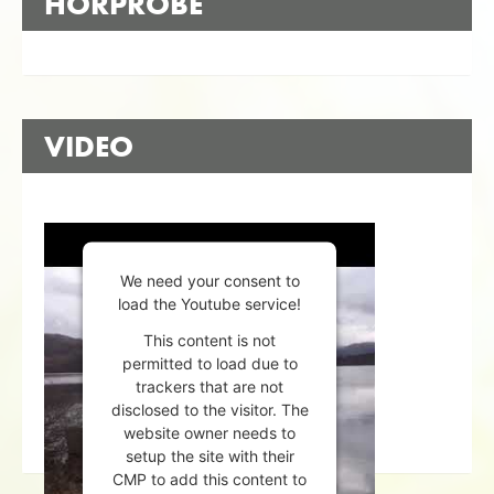
HÖRPROBE
VIDEO
We need your consent to
load the Youtube service!
This content is not
permitted to load due to
trackers that are not
disclosed to the visitor. The
website owner needs to
setup the site with their
CMP to add this content to