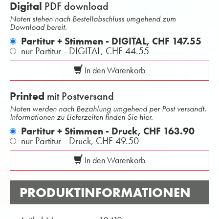
Digital
PDF download
Noten stehen nach Bestellabschluss umgehend zum
Download bereit.
Partitur + Stimmen - DIGITAL,
CHF 147.55
nur Partitur - DIGITAL,
CHF 44.55
In den Warenkorb
Printed
mit Postversand
Noten werden nach Bezahlung umgehend per Post versandt.
Informationen zu Lieferzeiten finden Sie hier.
Partitur + Stimmen - Druck,
CHF 163.90
nur Partitur - Druck,
CHF 49.50
In den Warenkorb
PRODUKTINFORMATIONEN