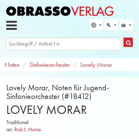
Noten
Sinfonieorchester
Lovely Morar
Lovely Morar, Noten für Jugend-
Sinfonieorchester (#18412)
LOVELY MORAR
Traditional
arr.
Rob J. Hume