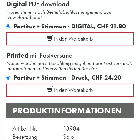
Digital
PDF download
Noten stehen nach Bestellabschluss umgehend zum
Download bereit.
Partitur + Stimmen - DIGITAL,
CHF 21.80
In den Warenkorb
Printed
mit Postversand
Noten werden nach Bezahlung umgehend per Post versandt.
Informationen zu Lieferzeiten finden Sie hier.
Partitur + Stimmen - Druck,
CHF 24.20
In den Warenkorb
PRODUKTINFORMATIONEN
Artikel-Nr.
18984
Besetzung
Solo