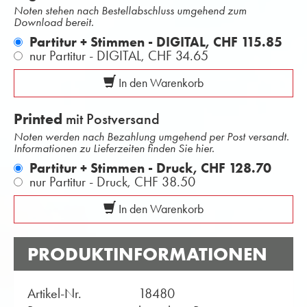
Noten stehen nach Bestellabschluss umgehend zum
Download bereit.
Partitur + Stimmen - DIGITAL,
CHF 115.85
nur Partitur - DIGITAL,
CHF 34.65
In den Warenkorb
Printed
mit Postversand
Noten werden nach Bezahlung umgehend per Post versandt.
Informationen zu Lieferzeiten finden Sie hier.
Partitur + Stimmen - Druck,
CHF 128.70
nur Partitur - Druck,
CHF 38.50
In den Warenkorb
PRODUKTINFORMATIONEN
Artikel-Nr.
18480