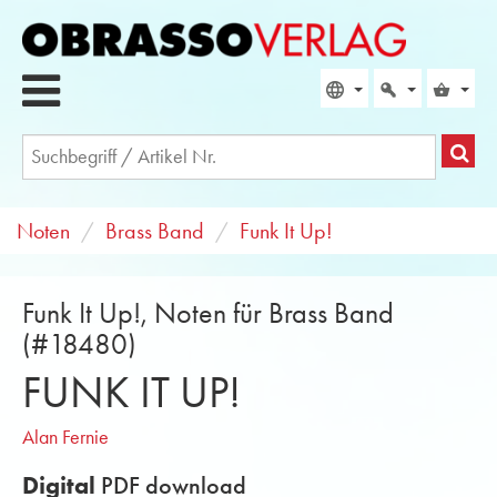
Noten
Brass Band
Funk It Up!
Funk It Up!, Noten für Brass Band
(#18480)
FUNK IT UP!
Alan Fernie
Digital
PDF download