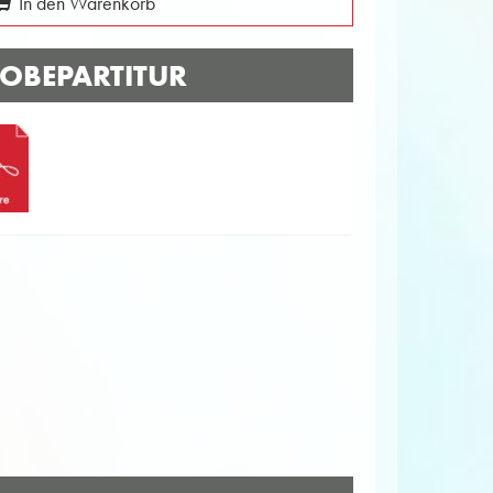
In den Warenkorb
OBEPARTITUR