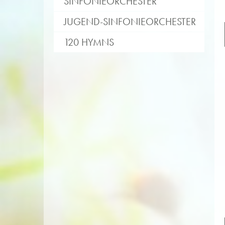
SINFONIEORCHESTER
JUGEND-SINFONIEORCHESTER
120 HYMNS