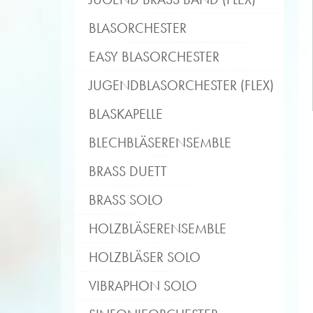
BLASORCHESTER
EASY BLASORCHESTER
JUGENDBLASORCHESTER (FLEX)
BLASKAPELLE
BLECHBLÄSERENSEMBLE
BRASS DUETT
BRASS SOLO
HOLZBLÄSERENSEMBLE
HOLZBLÄSER SOLO
VIBRAPHON SOLO