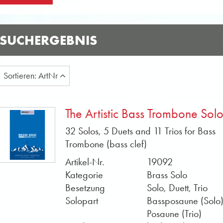
SUCHERGEBNIS
Sortieren: ArtNr
The Artistic Bass Trombone Solo
32 Solos, 5 Duets and 11 Trios for Bass
Trombone (bass clef)
Artikel-Nr.
19092
Kategorie
Brass Solo
Besetzung
Solo, Duett, Trio
Solopart
Bassposaune (Solo)
Posaune (Trio)